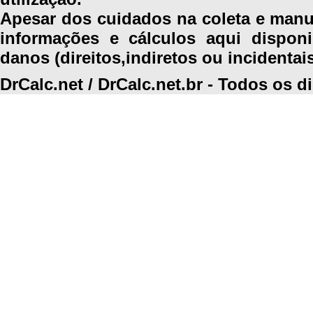
Apesar dos cuidados na coleta e manus
informações e cálculos aqui disponi
danos (direitos,indiretos ou incidentai
DrCalc.net / DrCalc.net.br - Todos os d