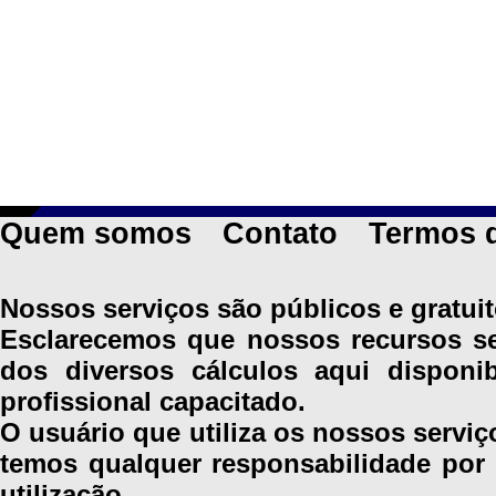
Quem somos
Contato
Termos 
Nossos serviços são públicos e gratuit
Esclarecemos que nossos recursos se
dos diversos cálculos aqui disponi
profissional capacitado.
O usuário que utiliza os nossos serviço
temos qualquer responsabilidade por 
utilização.